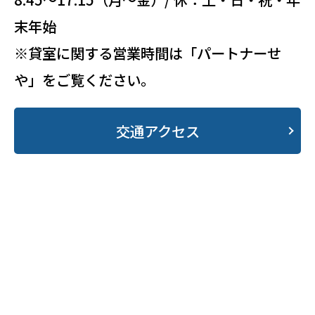
末年始
※貸室に関する営業時間は「パートナーせ
や」をご覧ください。
交通アクセス
・