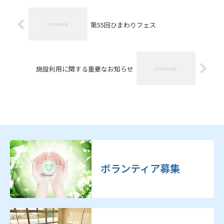
第55回ひまわりフェス
施設利用に関する重要なお知らせ
ボランティア募集