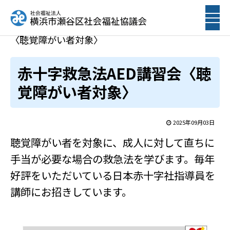
ホーム
トピックス
赤十字救急法AED講習会
〈聴覚障がい者対象〉
赤十字救急法AED講習会〈聴
覚障がい者対象〉
2025年09月03日
聴覚障がい者を対象に、成人に対して直ちに
手当が必要な場合の救急法を学びます。毎年
好評をいただいている日本赤十字社指導員を
講師にお招きしています。