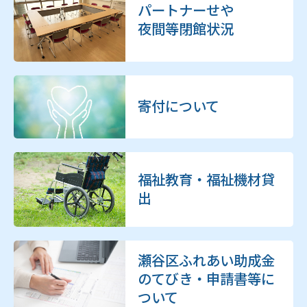
パートナーせや
夜間等閉館状況
寄付について
福祉教育・福祉機材貸
出
瀬谷区ふれあい助成金
のてびき・申請書等に
ついて