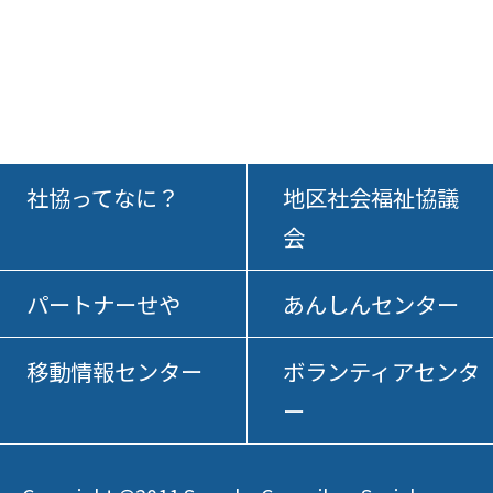
社協ってなに？
地区社会福祉協議
会
パートナーせや
あんしんセンター
移動情報センター
ボランティアセンタ
ー