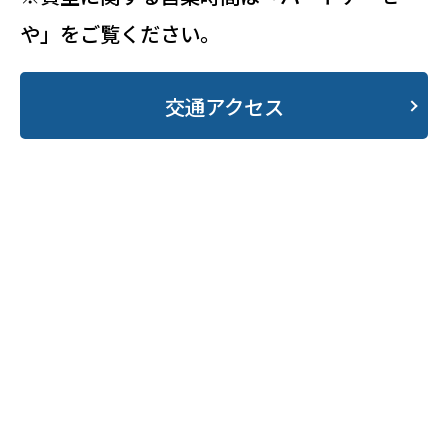
や」をご覧ください。
交通アクセス
・