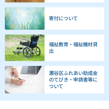
寄付について
福祉教育・福祉機材貸
出
瀬谷区ふれあい助成金
のてびき・申請書等に
ついて