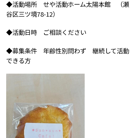
◆活動場所 せや活動ホーム太陽本館 （瀬
谷区三ツ境78-12）
◆活動日時 ご相談ください
◆募集条件 年齢性別問わず 継続して活動
できる方