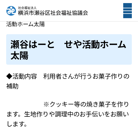
ホーム
ボランティア募集
瀬谷はーと せや
活動ホーム太陽
瀬谷はーと せや活動ホーム
太陽
◆活動内容 利用者さんが行うお菓子作りの
補助
※クッキー等の焼き菓子を作り
ます。生地作りや調理中のお手伝いをお願い
します。