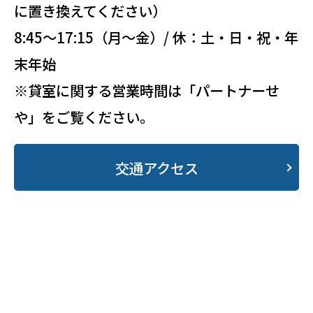
に置き換えてください）
8:45～17:15（月～金）/ 休：土・日・祝・年
末年始
※貸室に関する営業時間は「パートナーせ
や」をご覧ください。
交通アクセス
・