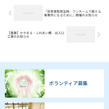
「非常事態発生時、ワンチームで戦える
事業所になるために」開催のお知らせ
【重要】せやまる・ふれあい館 出入口
工事のお知らせ
ボランティア募集