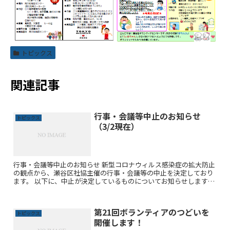
トピックス
関連記事
行事・会議等中止のお知らせ
トピックス
（3/2現在）
行事・会議等中止のお知らせ 新型コロナウィルス感染症の拡大防止
の観点から、瀬谷区社協主催の行事・会議等の中止を決定しており
ます。 以下に、中止が決定しているものについてお知らせします。
（3/2現在）既に連絡済みのものも含めてのご案内です。 ...
第21回ボランティアのつどいを
トピックス
開催します！