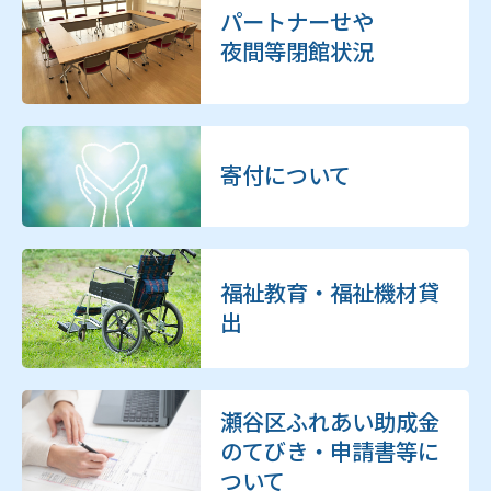
パートナーせや
夜間等閉館状況
寄付について
福祉教育・福祉機材貸
出
瀬谷区ふれあい助成金
のてびき・申請書等に
ついて