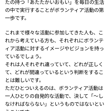
たの持つ「あたたかいおもい」を毎日の生活
の中で実行することがボランティア活動の第
一歩です。
これまで様々な活動に参加してきた人も、こ
れから考えている方も、それぞれにボランテ
ィア活動に対するイメージやビジョンを持っ
ているでしょう。
それは人それぞれ違っていて、どれが正しく
て、どれが間違っているという判断をするこ
とは難しいです。
ただひとついえるのは、ボランティア活動は
一人ひとりの自発的な活動で、決して「～し
なければならない」というものではないとい