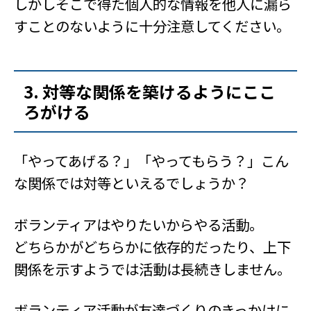
しかしそこで得た個人的な情報を他人に漏ら
すことのないように十分注意してください。
3. 対等な関係を築けるようにここ
ろがける
「やってあげる？」「やってもらう？」こん
な関係では対等といえるでしょうか？
ボランティアはやりたいからやる活動。
どちらかがどちらかに依存的だったり、上下
関係を示すようでは活動は長続きしません。
ボランティア活動が友達づくりのきっかけに