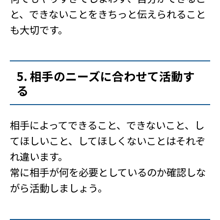
と、できないことをきちっと伝えられること
も大切です。
5. 相手のニーズに合わせて活動す
る
相手によってできること、できないこと、し
てほしいこと、してほしくないことはそれぞ
れ違います。
常に相手が何を必要としているのか確認しな
がら活動しましょう。