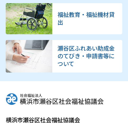
福祉教育・福祉機材貸
出
瀬谷区ふれあい助成金
のてびき・申請書等に
ついて
横浜市瀬谷区社会福祉協議会