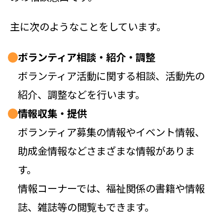
主に次のようなことをしています。
ボランティア相談・紹介・調整
ボランティア活動に関する相談、活動先の
紹介、調整などを行います。
情報収集・提供
ボランティア募集の情報やイベント情報、
助成金情報などさまざまな情報がありま
す。
情報コーナーでは、福祉関係の書籍や情報
誌、雑誌等の閲覧もできます。