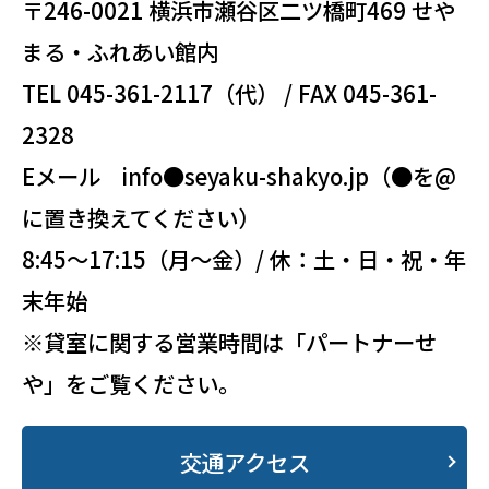
〒246-0021 横浜市瀬谷区二ツ橋町469 せや
まる・ふれあい館内
TEL 045-361-2117（代） / FAX 045-361-
2328
Eメール info●seyaku-shakyo.jp（●を@
に置き換えてください）
8:45～17:15（月～金）/ 休：土・日・祝・年
末年始
※貸室に関する営業時間は「パートナーせ
や」をご覧ください。
交通アクセス