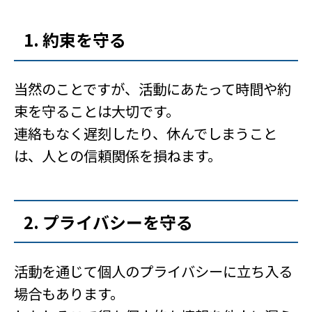
1. 約束を守る
当然のことですが、活動にあたって時間や約
束を守ることは大切です。
連絡もなく遅刻したり、休んでしまうこと
は、人との信頼関係を損ねます。
2. プライバシーを守る
活動を通じて個人のプライバシーに立ち入る
場合もあります。