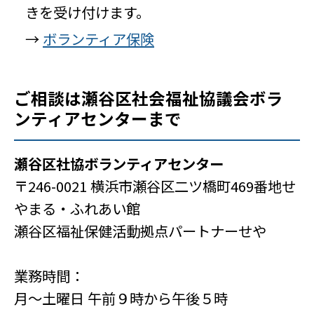
きを受け付けます。
→
ボランティア保険
ご相談は瀬谷区社会福祉協議会ボラ
ンティアセンターまで
瀬谷区社協ボランティアセンター
〒246-0021 横浜市瀬谷区二ツ橋町469番地せ
やまる・ふれあい館
瀬谷区福祉保健活動拠点パートナーせや
業務時間：
月～土曜日 午前９時から午後５時