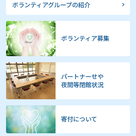
ボランティアグループの紹介
ボランティア募集
パートナーせや
夜間等閉館状況
寄付について