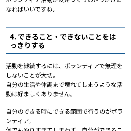
なればいいですね。
4. できること・できないことをは
っきりする
活動を継続するには、ボランティアで無理を
しないことが大切。
自分の生活や体調まで壊れてしまうような活
動は好ましくありません。
自分のできる時にできる範囲で行うのがボラ
ンティア。
何でもやりすぎてしまわず、自分ができるこ