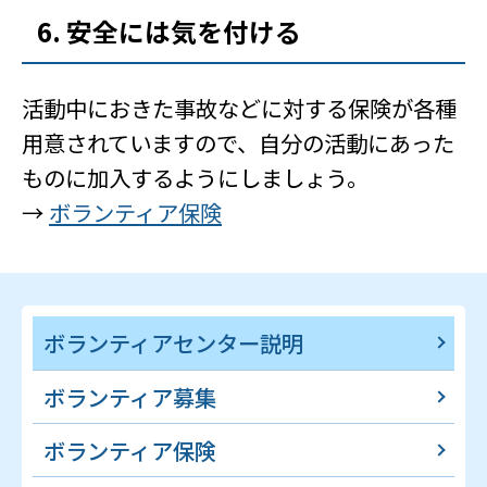
6. 安全には気を付ける
活動中におきた事故などに対する保険が各種
用意されていますので、自分の活動にあった
ものに加入するようにしましょう。
→
ボランティア保険
ボランティアセンター説明
ボランティア募集
ボランティア保険