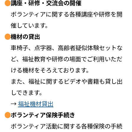
講座・研修・交流会の開催
ボランティアに関する各種講座や研修を開
催しています。
機材の貸出
車椅子、点字器、高齢者疑似体験セットな
ど、福祉教育や研修の場面でご利用いただ
ける機材をそろえております。
また、福祉に関するビデオや書籍も貸し出
しできます。
→
福祉機材貸出
ボランティア保険手続き
ボランティア活動に関する各種保険の手続