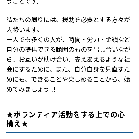
うことです。
私たちの周りには、援助を必要とする方々が
大勢います。
一人でも多くの人が、時間・労力・金銭など
自分の提供できる範囲のものを出し合いなが
ら、お互いが助け合い、支えあえるような社
会にするために、また、自分自身を見直すた
めにも、できることや楽しめることから、始
めてみましょう !!
★ボランティア活動をする上での心
構え★