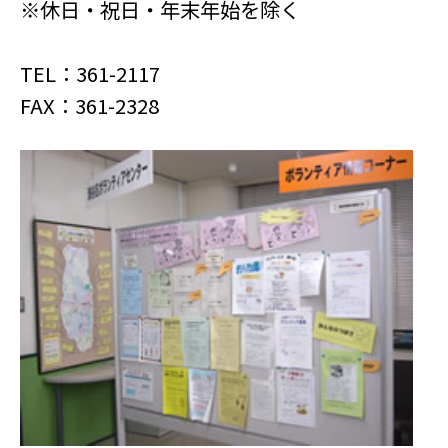
※休日・祝日・年末年始を除く
TEL：361-2117
FAX：361-2328