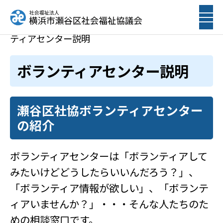
ホーム
ボランティア募集しています
ボラン
ティアセンター説明
ボランティアセンター説明
瀬谷区社協ボランティアセンター
の紹介
ボランティアセンターは「ボランティアして
みたいけどどうしたらいいんだろう？」、
「ボランティア情報が欲しい」、「ボランテ
ィアいませんか？」・・・そんな人たちのた
めの相談窓口です。