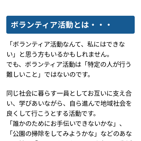
ボランティア活動とは・・・
「ボランティア活動なんて、私にはできな
い」と思う方もいるかもしれません。
でも、ボランティア活動は「特定の人が行う
難しいこと」ではないのです。
同じ社会に暮らす一員としてお互いに支え合
い、学びあいながら、自ら進んで地域社会を
良くして行こうとする活動です。
「誰かのためにお手伝いできないかな」、
「公園の掃除をしてみようかな」などのあな