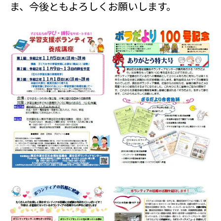
ま、今後ともよろしくお願いします。