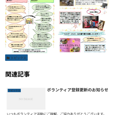
トピックス
関連記事
ボランティア登録更新のお知らせ
トピックス
いつもボランティア活動にご理解、ご協力ありがとうございます。