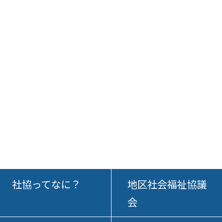
社協ってなに？
地区社会福祉協議
会