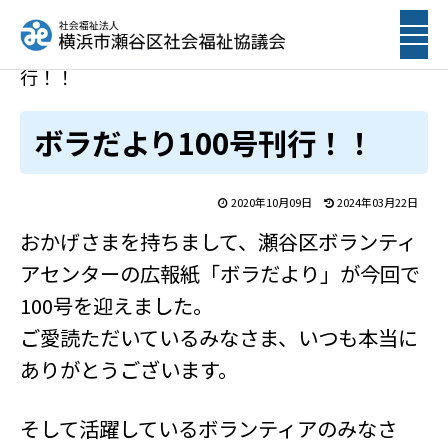
ホーム
トピックス
ボラだより100号刊
行！！
ボラだより100号刊行！！
2020年10月09日
2024年03月22日
おかげさまを持ちまして、瀬谷区ボランティ
アセンターの広報紙「ボラだより」が今回で
100号を迎えました。
ご愛読ただいているみなさま、いつも本当に
ありがとうございます。
そして活躍しているボランティアのみなさ