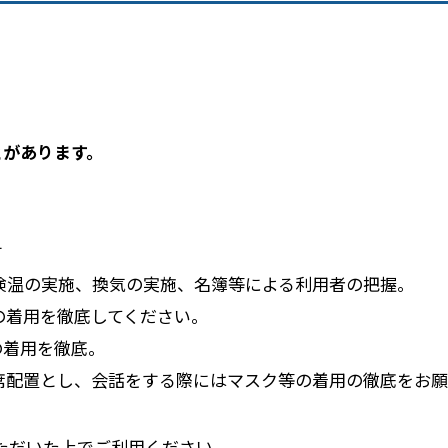
とがあります。
す
、検温の実施、換気の実施、名簿等による利用者の把握。
等の着用を徹底してください。
着用を徹底。
い席配置とし、会話をする際にはマスク等の着用の徹底をお
ただいた上でご利用ください。