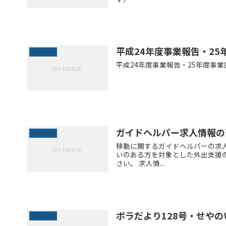
平成24年度事業報告・25
トピックス
平成24年度事業報告・25年度事業
ガイドヘルパー求人情報の
トピックス
移動に関するガイドヘルパーの求
いのある方を対象とした外出支援
さい。 求人情...
ボラだより128号・せやの
トピックス