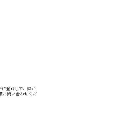
所に登録して、障が
接お問い合わせくだ