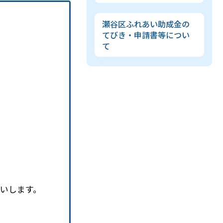
瀬谷区ふれあい助成金の
てびき・申請書等につい
て
願いします。