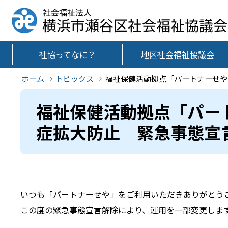
社協ってなに？
地区社会福祉協議会
ホーム
トピックス
福祉保健活動拠点「パートナーせや
福祉保健活動拠点「パー
症拡大防止 緊急事態宣
いつも「パートナーせや」をご利用いただきありがとう
この度の緊急事態宣言解除により、運用を一部変更しま