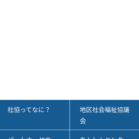
社協ってなに？
地区社会福祉協議
会