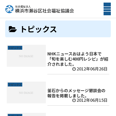
ホーム
トピックス
トピックス
トピックス
NHKニュースおはよう日本で
「旬を楽しむ400円レシピ」が紹
介されました。
2012年06月26日
トピックス
釜石からのメッセージ懇談会の
報告を掲載しました。
2012年06月15日
トピックス